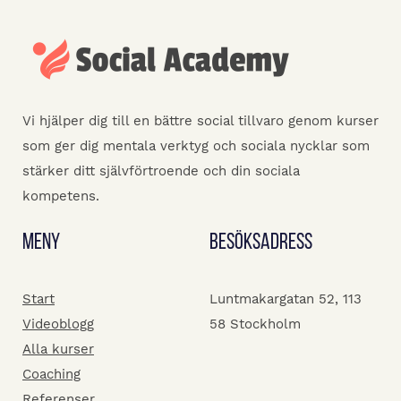
Vi hjälper dig till en bättre social tillvaro genom kurser
som ger dig mentala verktyg och sociala nycklar som
stärker ditt självförtroende och din sociala
kompetens.
Meny
Besöksadress
Start
Luntmakargatan 52, 113
Videoblogg
58 Stockholm
Alla kurser
Coaching
Referenser