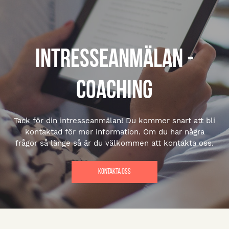
Intresseanmälan -
Coaching
Tack för din intresseanmälan! Du kommer snart att bli
kontaktad för mer information. Om du har några
frågor så länge så är du välkommen att kontakta oss.
Kontakta oss