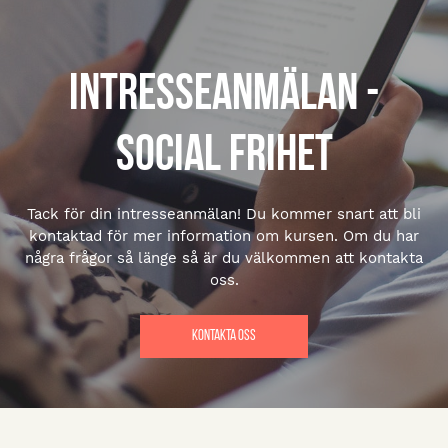
Intresseanmälan -
Social Frihet
Tack för din intresseanmälan! Du kommer snart att bli
kontaktad för mer information om kursen. Om du har
några frågor så länge så är du välkommen att kontakta
oss.
Kontakta oss