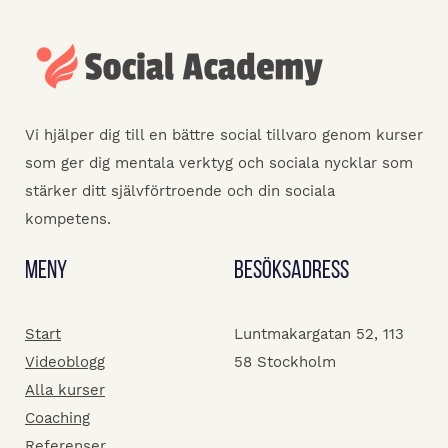
Vi hjälper dig till en bättre social tillvaro genom kurser
som ger dig mentala verktyg och sociala nycklar som
stärker ditt självförtroende och din sociala
kompetens.
Meny
Besöksadress
Start
Luntmakargatan 52, 113
Videoblogg
58 Stockholm
Alla kurser
Coaching
Referenser